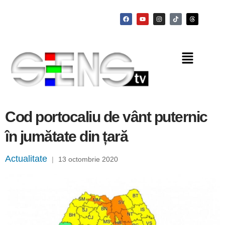
Cod portocaliu de vânt puternic
în jumătate din țară
Actualitate
|
13 octombrie 2020