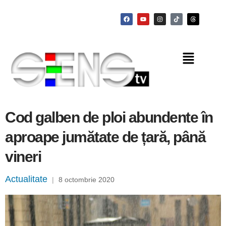
Cod galben de ploi abundente în
aproape jumătate de țară, până
vineri
Actualitate
|
8 octombrie 2020