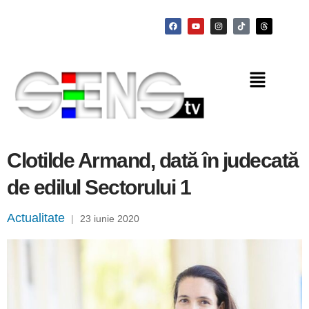
Clotilde Armand, dată în judecată
de edilul Sectorului 1
Actualitate
|
23 iunie 2020