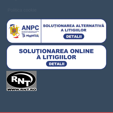
Politica cookie