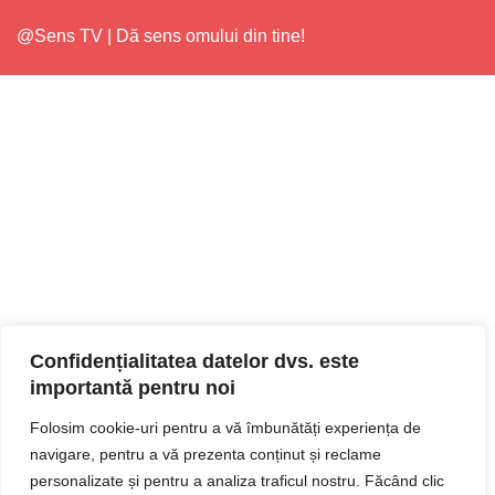
@Sens TV | Dă sens omului din tine!
Confidențialitatea datelor dvs. este
importantă pentru noi
Folosim cookie-uri pentru a vă îmbunătăți experiența de
navigare, pentru a vă prezenta conținut și reclame
personalizate și pentru a analiza traficul nostru. Făcând clic