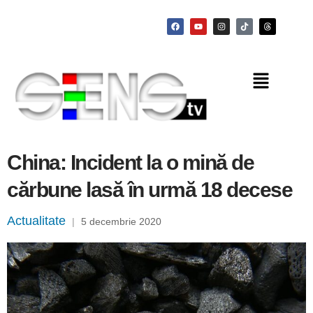
China: Incident la o mină de
cărbune lasă în urmă 18 decese
Actualitate
|
5 decembrie 2020