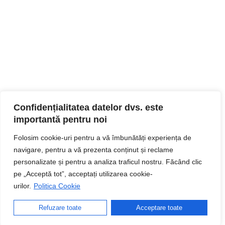
Confidențialitatea datelor dvs. este
importantă pentru noi
Folosim cookie-uri pentru a vă îmbunătăți experiența de
navigare, pentru a vă prezenta conținut și reclame
personalizate și pentru a analiza traficul nostru. Făcând clic
pe „Acceptă tot”, acceptați utilizarea cookie-
urilor.
Politica Cookie
Refuzare toate
Acceptare toate