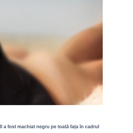
0 a fost machiat negru pe toată fața în cadrul