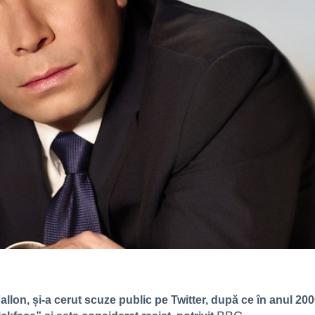
lon, și-a cerut scuze public pe Twitter, după ce în anul 200