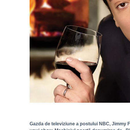
Gazda de televiziune a postului NBC, Jimmy Fal