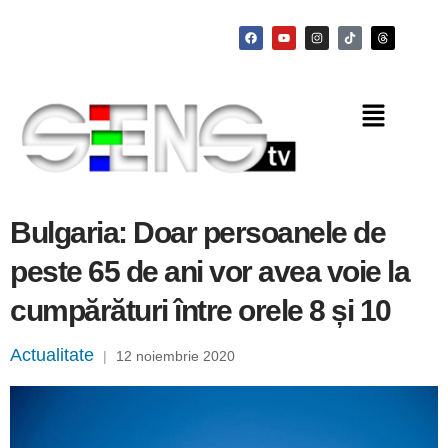
Bulgaria: Doar persoanele de
peste 65 de ani vor avea voie la
cumpărături între orele 8 și 10
Actualitate
|
12 noiembrie 2020