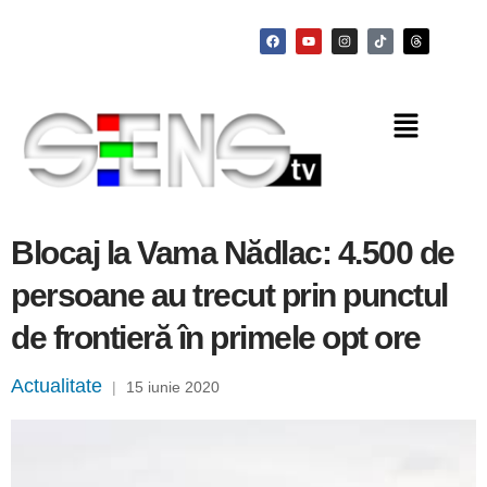
Blocaj la Vama Nădlac: 4.500 de
persoane au trecut prin punctul
de frontieră în primele opt ore
Actualitate
|
15 iunie 2020