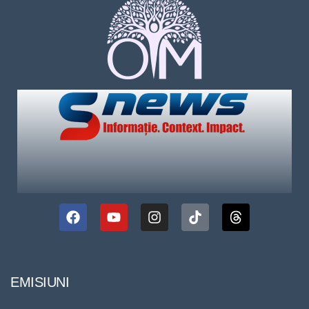
EMISIUNI