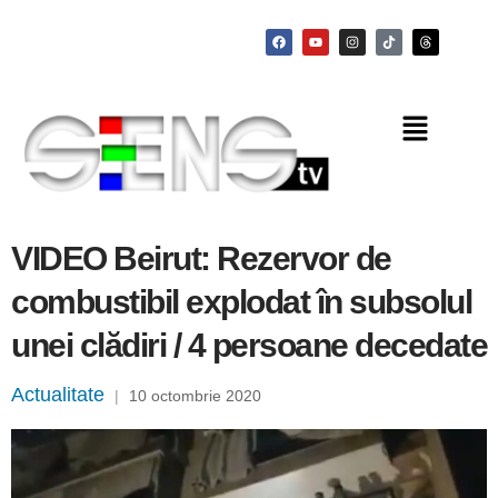
VIDEO Beirut: Rezervor de
combustibil explodat în subsolul
unei clădiri / 4 persoane decedate
Actualitate
|
10 octombrie 2020