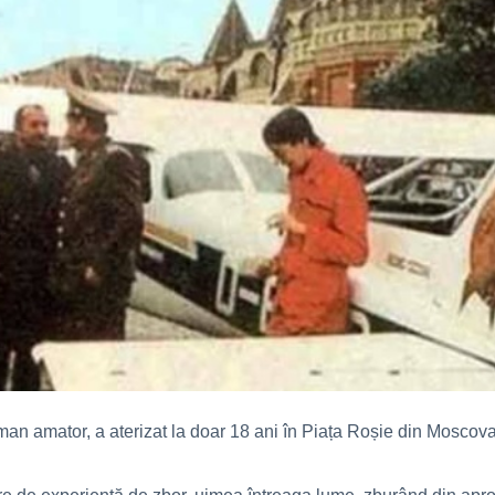
an amator, a aterizat la doar 18 ani în Piața Roșie din Moscova, 