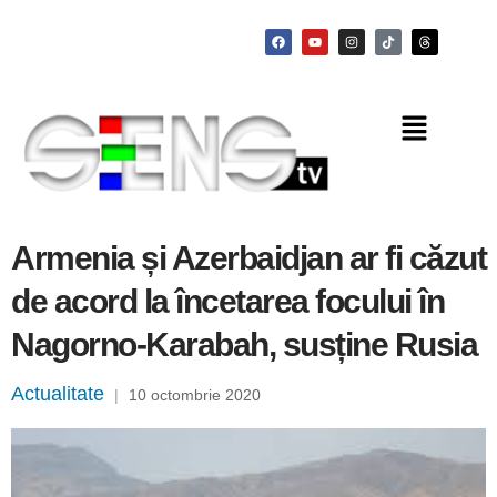
Armenia și Azerbaidjan ar fi căzut
de acord la încetarea focului în
Nagorno-Karabah, susține Rusia
Actualitate
|
10 octombrie 2020