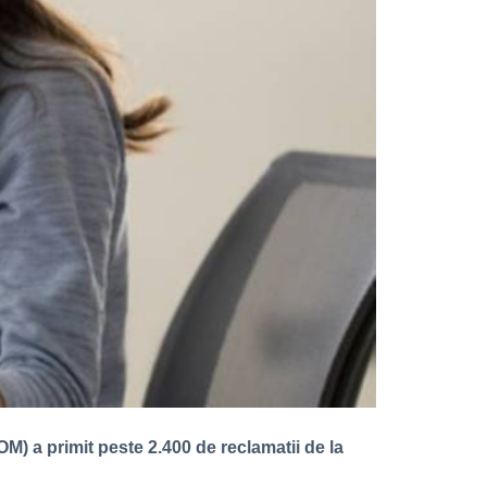
M) a primit peste 2.400 de reclamatii de la