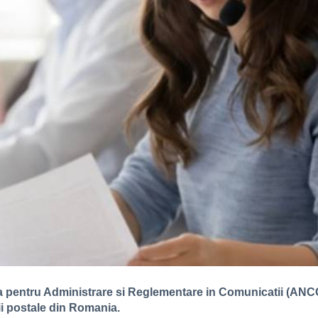
la pentru Administrare si Reglementare in Comunicatii (ANCO
cii postale din Romania.