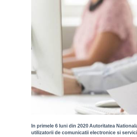
In primele 6 luni din 2020 Autoritatea Nationa
utilizatorii de comunicatii electronice si servi