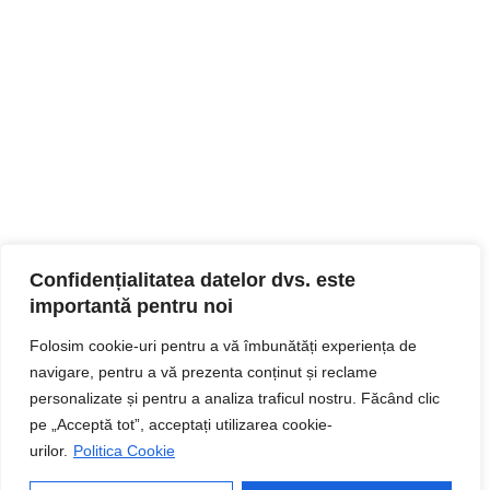
Confidențialitatea datelor dvs. este
importantă pentru noi
Folosim cookie-uri pentru a vă îmbunătăți experiența de
navigare, pentru a vă prezenta conținut și reclame
personalizate și pentru a analiza traficul nostru. Făcând clic
pe „Acceptă tot”, acceptați utilizarea cookie-
urilor.
Politica Cookie