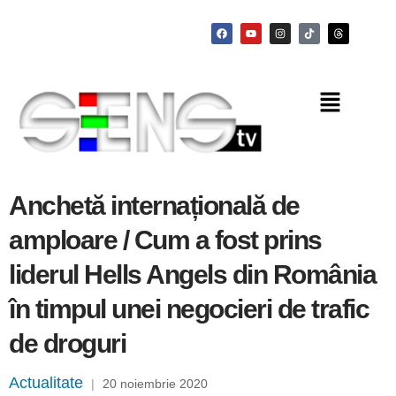
Anchetă internațională de
amploare / Cum a fost prins
liderul Hells Angels din România
în timpul unei negocieri de trafic
de droguri
Actualitate
|
20 noiembrie 2020