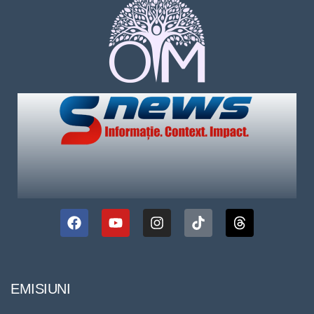
EMISIUNI