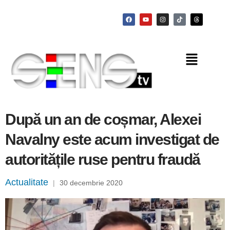
După un an de coșmar, Alexei
Navalny este acum investigat de
autoritățile ruse pentru fraudă
Actualitate
|
30 decembrie 2020