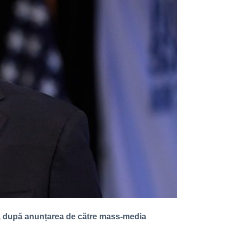
mp, după anunțarea de către mass-media