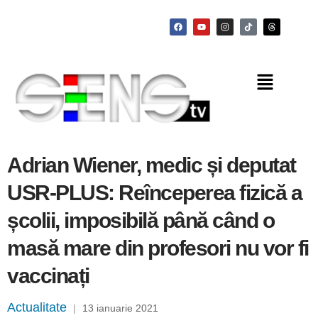
Adrian Wiener, medic și deputat
USR-PLUS: Reînceperea fizică a
școlii, imposibilă până când o
masă mare din profesori nu vor fi
vaccinați
Actualitate
|
13 ianuarie 2021