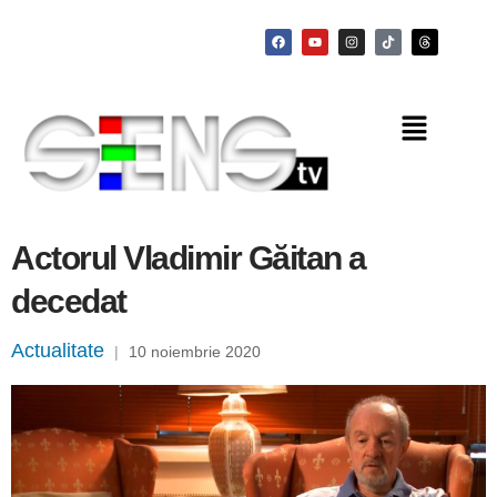
Actorul Vladimir Găitan a
decedat
Actualitate
|
10 noiembrie 2020