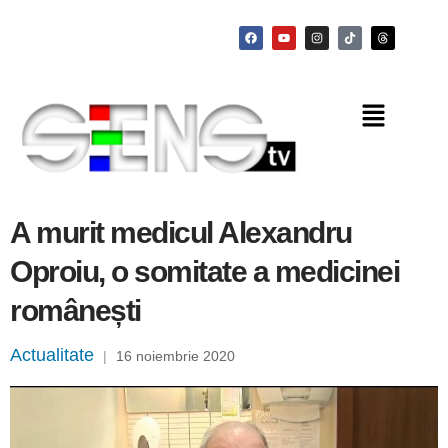
A murit medicul Alexandru
Oproiu, o somitate a medicinei
românești
Actualitate
|
16 noiembrie 2020