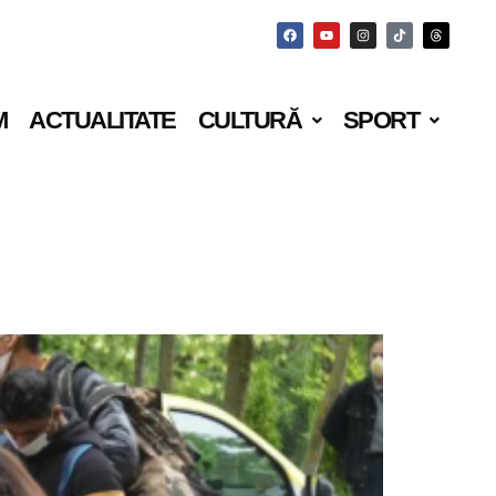
M
ACTUALITATE
CULTURĂ
SPORT