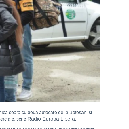
nică seară cu două autocare de la Botoșani și
Radio Europa Liberă
erciale, scrie
.