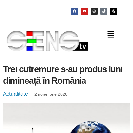
Trei cutremure s-au produs luni
dimineață în România
Actualitate
|
2 noiembrie 2020