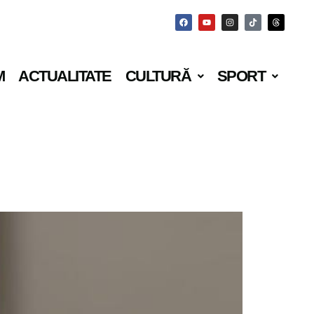
M
ACTUALITATE
CULTURĂ
SPORT