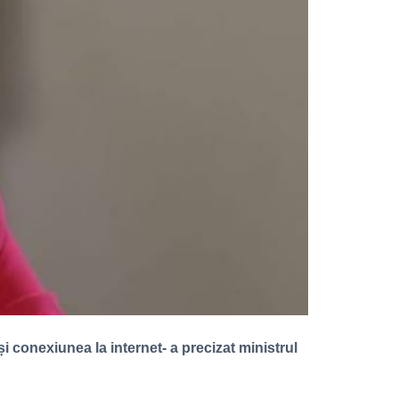
și conexiunea la internet- a precizat ministrul