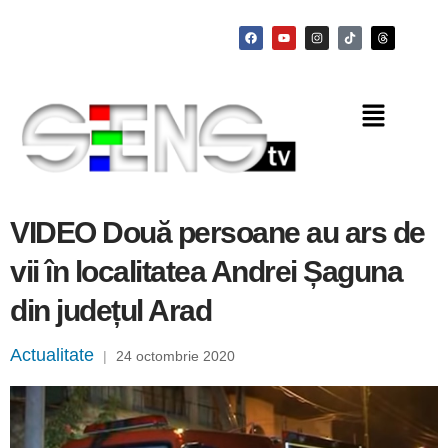
VIDEO Două persoane au ars de
vii în localitatea Andrei Șaguna
din județul Arad
Actualitate
|
24 octombrie 2020